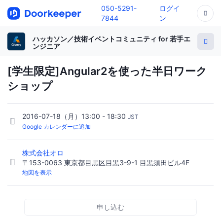
050-5291-
ログイ
7844
ン
ハッカソン／技術イベントコミュニティ for 若手エ
ンジニア
[学生限定]Angular2を使った半日ワーク
ショップ
2016-07-18（月）13:00 - 18:30
JST
Google カレンダーに追加
株式会社オロ
〒153-0063 東京都目黒区目黒3-9-1 目黒須田ビル4F
地図を表示
申し込む