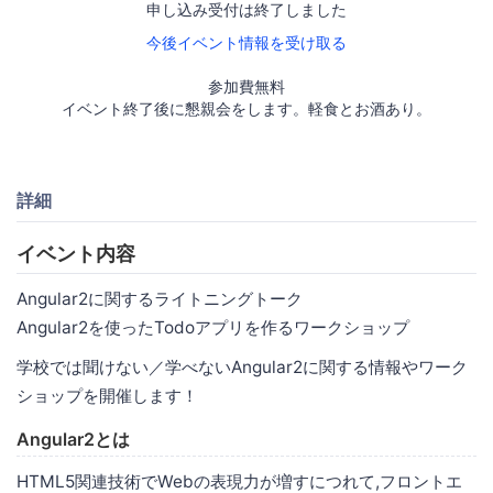
申し込み受付は終了しました
今後イベント情報を受け取る
参加費無料
イベント終了後に懇親会をします。軽食とお酒あり。
詳細
イベント内容
Angular2に関するライトニングトーク
Angular2を使ったTodoアプリを作るワークショップ
学校では聞けない／学べないAngular2に関する情報やワーク
ショップを開催します！
Angular2とは
HTML5関連技術でWebの表現力が増すにつれて,フロントエ