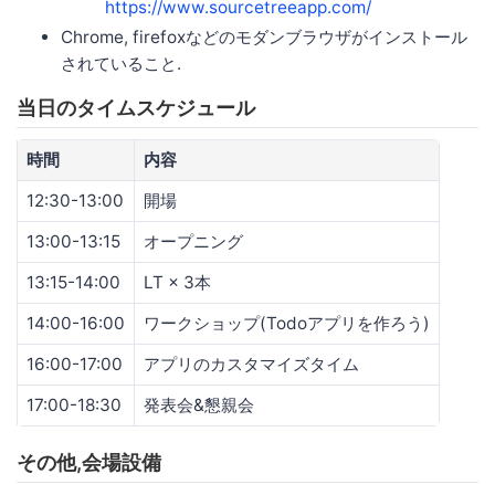
https://www.sourcetreeapp.com/
Chrome, firefoxなどのモダンブラウザがインストール
されていること.
当日のタイムスケジュール
時間
内容
12:30-13:00
開場
13:00-13:15
オープニング
13:15-14:00
LT × 3本
14:00-16:00
ワークショップ(Todoアプリを作ろう)
16:00-17:00
アプリのカスタマイズタイム
17:00-18:30
発表会&懇親会
その他,会場設備