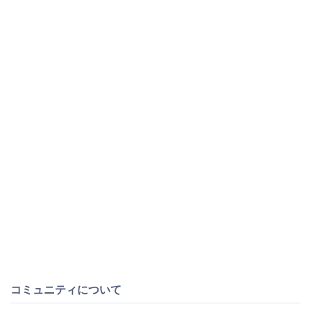
コミュニティについて